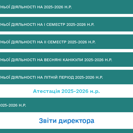
ЬОЇ ДІЯЛЬНОСТІ НА 2025-2026 Н.Р.
ЬОЇ ДІЯЛЬНОСТІ НА І СЕМЕСТР 2025-2026 Н.Р.
ЬОЇ ДІЯЛЬНОСТІ НА ІІ СЕМЕСТР 2025-2026 Н.Р.
ЬОЇ ДІЯЛЬНОСТІ НА ВЕСНЯНІ КАНІКУЛИ 2025-2026 Н.Р.
ЬОЇ ДІЯЛЬНОСТІ НА ЛІТНІЙ ПЕРІОД 2025-2026 Н.Р.
Атестація 2025-2026 н.р.
025-2026 Н.Р.
Звіти директора