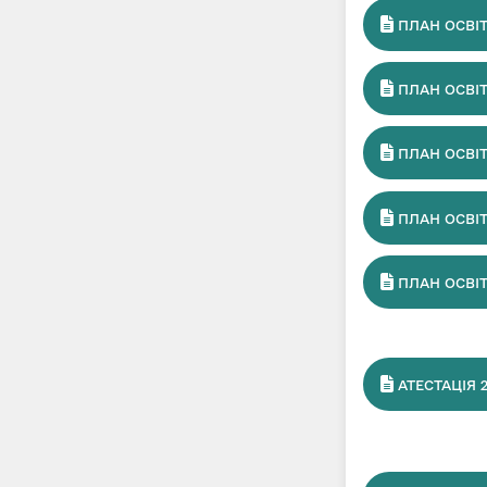
ПЛАН ОСВІТН
ПЛАН ОСВІТН
ПЛАН ОСВІТН
ПЛАН ОСВІТН
ПЛАН ОСВІТН
АТЕСТАЦІЯ 2