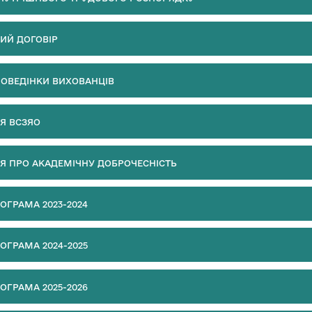
ИЙ ДОГОВІР
ОВЕДІНКИ ВИХОВАНЦІВ
Я ВСЗЯО
 ПРО АКАДЕМІЧНУ ДОБРОЧЕСНІСТЬ
ОГРАМА 2023-2024
ОГРАМА 2024-2025
ОГРАМА 2025-2026