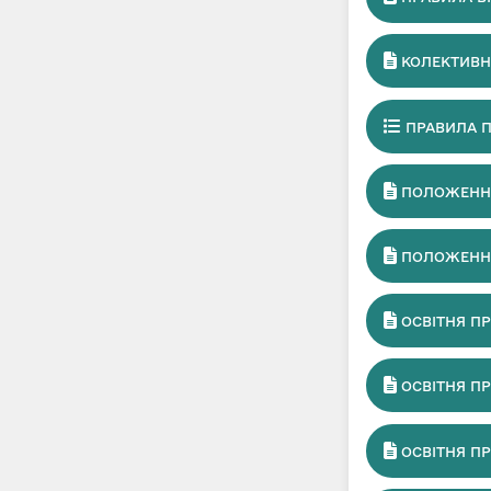
КОЛЕКТИВН
ПРАВИЛА П
ПОЛОЖЕНН
ПОЛОЖЕННЯ
ОСВІТНЯ ПР
ОСВІТНЯ ПР
ОСВІТНЯ ПР