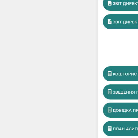
ЗВІТ ДИРЕКТ
ЗВІТ ДИРЕКТ
КОШТОРИС Н
ЗВЕДЕННЯ 
ДОВІДКА П
ПЛАН АСИГ