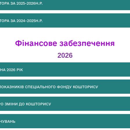
ОРА ЗА 2025-2026Н.Р.
ОРА ЗА 2024-2025Н.Р.
Фінансове забезпечення
2026
А 2026 РІК
ПОКАЗНИКІВ СПЕЦІАЛЬНОГО ФОНДУ КОШТОРИСУ
РО ЗМІНИ ДО КОШТОРИСУ
НУВАНЬ