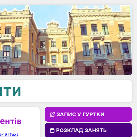
НТИ
ЗАПИС У ГУРТКИ
ентів
РОЗКЛАД ЗАНЯТЬ
5-19#Text