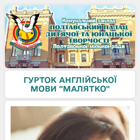
ГУРТОК АНГЛІЙСЬКОЇ
МОВИ "МАЛЯТКО"