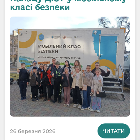
класі безпеки
ЧИТАТИ
26 березня 2026