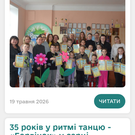
ЧИТАТИ
19 травня 2026
35 років у ритмі танцю -