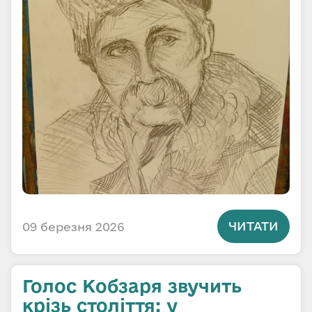
ЧИТАТИ
09 березня 2026
Голос Кобзаря звучить
крізь століття: у