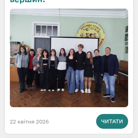
ЧИТАТИ
22 квітня 2026