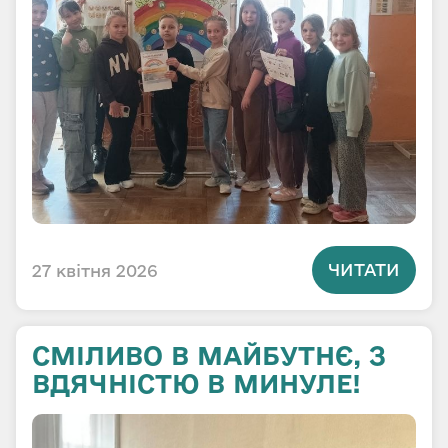
ЧИТАТИ
27 квітня 2026
СМІЛИВО В МАЙБУТНЄ, З
ВДЯЧНІСТЮ В МИНУЛЕ!