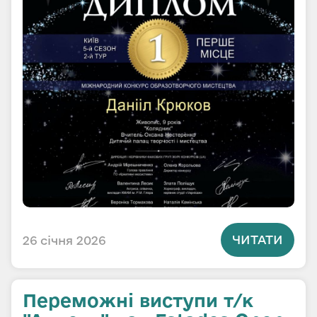
ЧИТАТИ
26 січня 2026
Переможні виступи т/к