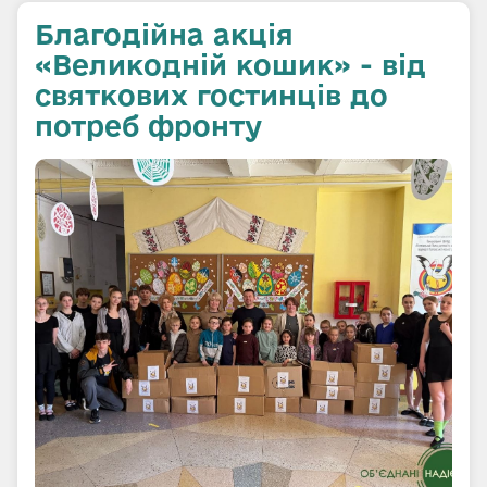
Благодійна акція
«Великодній кошик» - від
святкових гостинців до
потреб фронту