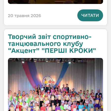
ЧИТАТИ
20 травня 2026
Творчий звіт спортивно-
танцювального клубу
“Акцент” "ПЕРШІ КРОКИ"