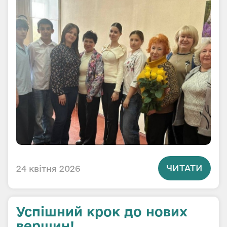
ЧИТАТИ
24 квітня 2026
Успішний крок до нових
вершин!