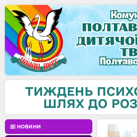
ТИЖДЕНЬ ПСИХОЛ
ШЛЯХ ДО РОЗ
НОВИНИ