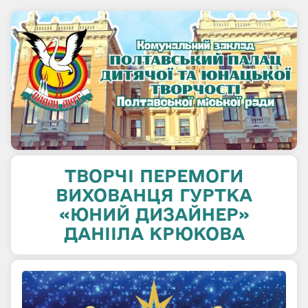
ТВОРЧІ ПЕРЕМОГИ
ВИХОВАНЦЯ ГУРТКА
«ЮНИЙ ДИЗАЙНЕР»
ДАНІІЛА КРЮКОВА