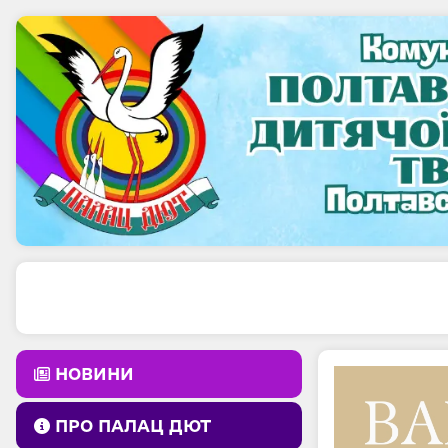
НОВИНИ
ПРО ПАЛАЦ ДЮТ