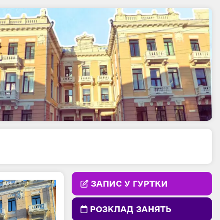
ЗАПИС У ГУРТКИ
РОЗКЛАД ЗАНЯТЬ