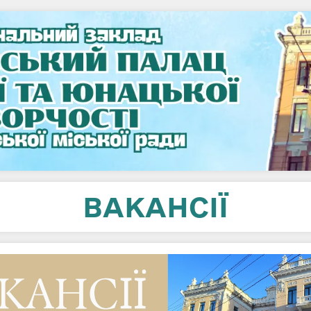
ВАКАНСІЇ