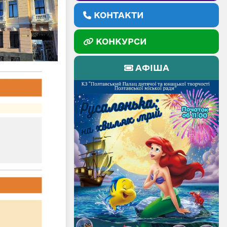
КОНТАКТИ
КОНКУРСИ
АФІША