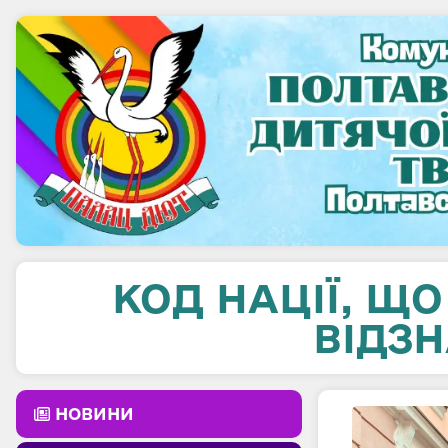
КОД НАЦІЇ, Щ
ВІДЗ
НОВИНИ