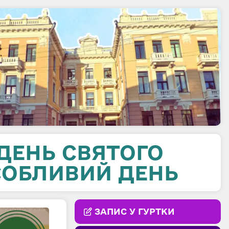
 ДЕНЬ СВЯТОГО
СОБЛИВИЙ ДЕНЬ
ЗАПИС У ГУРТКИ