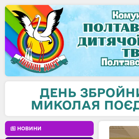
ДЕНЬ ЗБРОЙНИ
МИКОЛАЯ ПОЄД
НОВИНИ