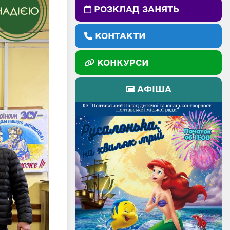
РОЗКЛАД ЗАНЯТЬ
КОНТАКТИ
КОНКУРСИ
АФІША