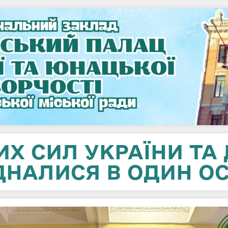
Х СИЛ УКРАЇНИ ТА
НАЛИСЯ В ОДИН О